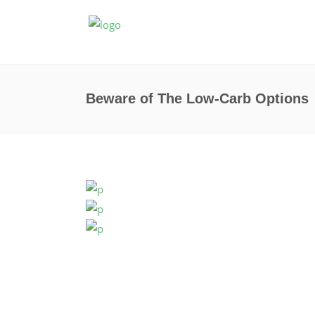
Beware of The Low-Carb Options